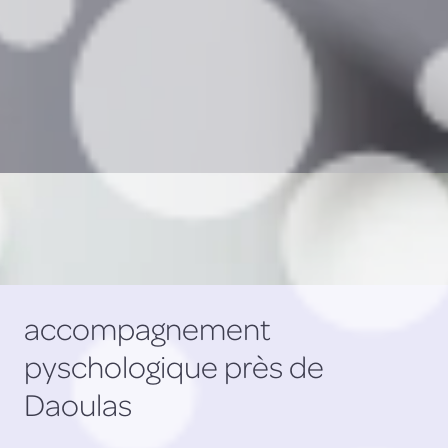
accompagnement
pyschologique près de
Daoulas