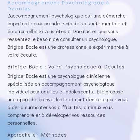
Accompagnement Psychologique à
Daoulas
L'accompagnement psychologique est une démarche
importante pour prendre soin de sa santé mentale et
émotionnelle. Si vous êtes à Daoulas et que vous
ressentez le besoin de consulter un psychologue,
Brigide Bocle est une professionnelle expérimentée à
votre écoute.
Brigide Bocle : Votre Psychologue à Daoulas
Brigide Bocle est une psychologue clinicienne
spécialisée en accompagnement psychologique
individuel pour adultes et adolescents. Elle propose
une approche bienveillante et confidentielle pour vous
aider à surmonter vos difficultés, à mieux vous
comprendre et à développer vos ressources
personnelles.
Approche et Méthodes