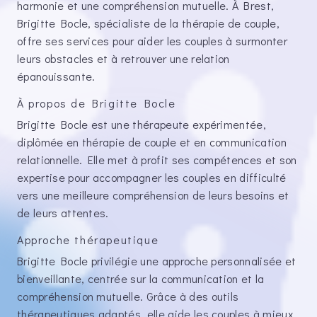
harmonie et une compréhension mutuelle. À Brest,
Brigitte Bocle, spécialiste de la thérapie de couple,
offre ses services pour aider les couples à surmonter
leurs obstacles et à retrouver une relation
épanouissante.
À propos de Brigitte Bocle
Brigitte Bocle est une thérapeute expérimentée,
diplômée en thérapie de couple et en communication
relationnelle. Elle met à profit ses compétences et son
expertise pour accompagner les couples en difficulté
vers une meilleure compréhension de leurs besoins et
de leurs attentes.
Approche thérapeutique
Brigitte Bocle privilégie une approche personnalisée et
bienveillante, centrée sur la communication et la
compréhension mutuelle. Grâce à des outils
thérapeutiques adaptés, elle aide les couples à mieux