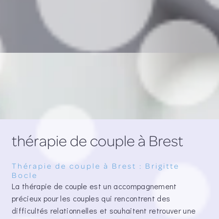
thérapie de couple à Brest
Thérapie de couple à Brest : Brigitte
Bocle
La thérapie de couple est un accompagnement
précieux pour les couples qui rencontrent des
difficultés relationnelles et souhaitent retrouver une