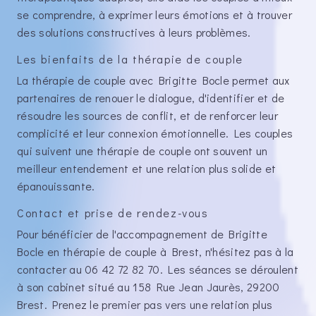
se comprendre, à exprimer leurs émotions et à trouver
des solutions constructives à leurs problèmes.
Les bienfaits de la thérapie de couple
La thérapie de couple avec Brigitte Bocle permet aux
partenaires de renouer le dialogue, d'identifier et de
résoudre les sources de conflit, et de renforcer leur
complicité et leur connexion émotionnelle. Les couples
qui suivent une thérapie de couple ont souvent un
meilleur entendement et une relation plus solide et
épanouissante.
Contact et prise de rendez-vous
Pour bénéficier de l'accompagnement de Brigitte
Bocle en thérapie de couple à Brest, n'hésitez pas à la
contacter au 06 42 72 82 70. Les séances se déroulent
à son cabinet situé au 158 Rue Jean Jaurès, 29200
Brest. Prenez le premier pas vers une relation plus