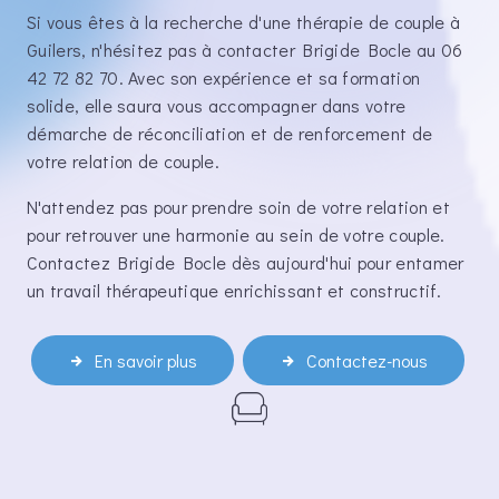
Si vous êtes à la recherche d'une thérapie de couple à
Guilers, n'hésitez pas à contacter Brigide Bocle au 06
42 72 82 70. Avec son expérience et sa formation
solide, elle saura vous accompagner dans votre
démarche de réconciliation et de renforcement de
votre relation de couple.
N'attendez pas pour prendre soin de votre relation et
pour retrouver une harmonie au sein de votre couple.
Contactez Brigide Bocle dès aujourd'hui pour entamer
un travail thérapeutique enrichissant et constructif.
En savoir plus
Contactez-nous