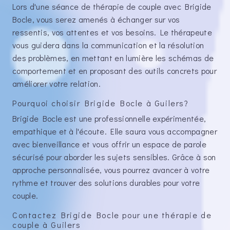
Lors d'une séance de thérapie de couple avec Brigide
Bocle, vous serez amenés à échanger sur vos
ressentis, vos attentes et vos besoins. Le thérapeute
vous guidera dans la communication et la résolution
des problèmes, en mettant en lumière les schémas de
comportement et en proposant des outils concrets pour
améliorer votre relation.
Pourquoi choisir Brigide Bocle à Guilers?
Brigide Bocle est une professionnelle expérimentée,
empathique et à l'écoute. Elle saura vous accompagner
avec bienveillance et vous offrir un espace de parole
sécurisé pour aborder les sujets sensibles. Grâce à son
approche personnalisée, vous pourrez avancer à votre
rythme et trouver des solutions durables pour votre
couple.
Contactez Brigide Bocle pour une thérapie de
couple à Guilers