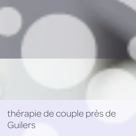
thérapie de couple près de
Guilers