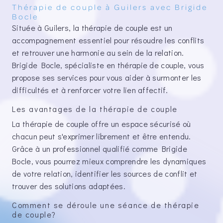
Thérapie de couple à Guilers avec Brigide
Bocle
Située à Guilers, la thérapie de couple est un
accompagnement essentiel pour résoudre les conflits
et retrouver une harmonie au sein de la relation.
Brigide Bocle, spécialiste en thérapie de couple, vous
propose ses services pour vous aider à surmonter les
difficultés et à renforcer votre lien affectif.
Les avantages de la thérapie de couple
La thérapie de couple offre un espace sécurisé où
chacun peut s'exprimer librement et être entendu.
Grâce à un professionnel qualifié comme Brigide
Bocle, vous pourrez mieux comprendre les dynamiques
de votre relation, identifier les sources de conflit et
trouver des solutions adaptées.
Comment se déroule une séance de thérapie
de couple?