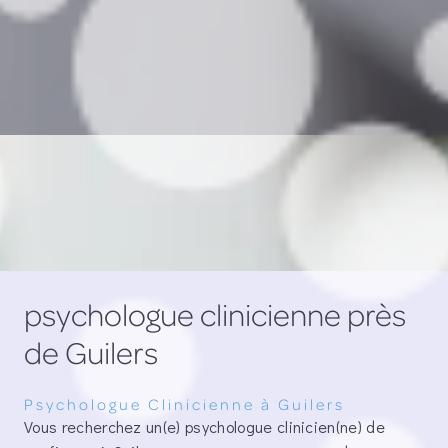
psychologue clinicienne près
de Guilers
Psychologue Clinicienne à Guilers
Vous recherchez un(e) psychologue clinicien(ne) de