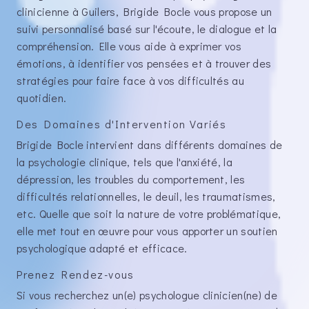
clinicienne à Guilers, Brigide Bocle vous propose un
suivi personnalisé basé sur l'écoute, le dialogue et la
compréhension. Elle vous aide à exprimer vos
émotions, à identifier vos pensées et à trouver des
stratégies pour faire face à vos difficultés au
quotidien.
Des Domaines d'Intervention Variés
Brigide Bocle intervient dans différents domaines de
la psychologie clinique, tels que l'anxiété, la
dépression, les troubles du comportement, les
difficultés relationnelles, le deuil, les traumatismes,
etc. Quelle que soit la nature de votre problématique,
elle met tout en œuvre pour vous apporter un soutien
psychologique adapté et efficace.
Prenez Rendez-vous
Si vous recherchez un(e) psychologue clinicien(ne) de