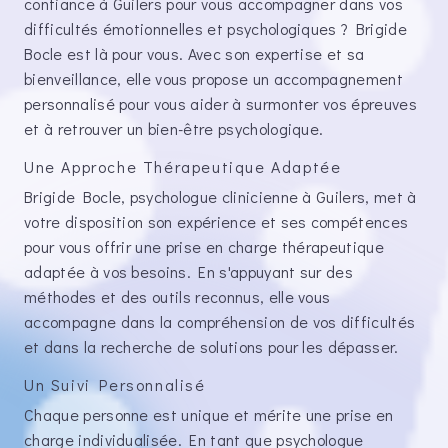
confiance à Guilers pour vous accompagner dans vos
difficultés émotionnelles et psychologiques ? Brigide
Bocle est là pour vous. Avec son expertise et sa
bienveillance, elle vous propose un accompagnement
personnalisé pour vous aider à surmonter vos épreuves
et à retrouver un bien-être psychologique.
Une Approche Thérapeutique Adaptée
Brigide Bocle, psychologue clinicienne à Guilers, met à
votre disposition son expérience et ses compétences
pour vous offrir une prise en charge thérapeutique
adaptée à vos besoins. En s'appuyant sur des
méthodes et des outils reconnus, elle vous
accompagne dans la compréhension de vos difficultés
et dans la recherche de solutions pour les dépasser.
Un Suivi Personnalisé
Chaque personne est unique et mérite une prise en
charge individualisée. En tant que psychologue