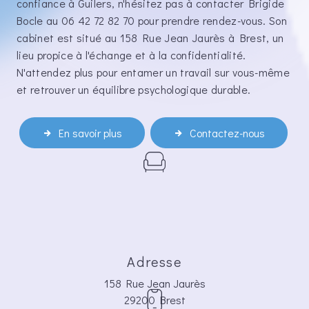
confiance à Guilers, n'hésitez pas à contacter Brigide
Bocle au 06 42 72 82 70 pour prendre rendez-vous. Son
cabinet est situé au 158 Rue Jean Jaurès à Brest, un
lieu propice à l'échange et à la confidentialité.
N'attendez plus pour entamer un travail sur vous-même
et retrouver un équilibre psychologique durable.
En savoir plus
Contactez-nous
Adresse
158 Rue Jean Jaurès
29200 Brest