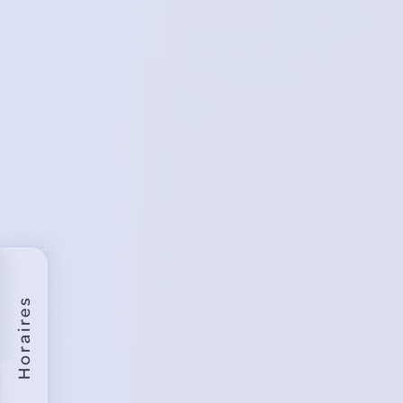
Horaires