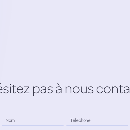
sitez pas à nous cont