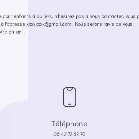
 pour enfants à Guilers, n'hésitez pas à nous contacter. Vous 
l à l'adresse xxxxxxxx@gmail.com. Nous serons ravis de vous
tre enfant.
Téléphone
06 42 72 82 70