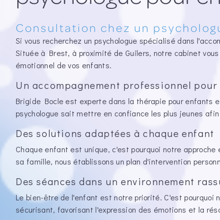
Consultation chez un psychologu
Si vous recherchez un psychologue spécialisé dans l'acco
Située à Brest, à proximité de Guilers, notre cabinet vous
émotionnel de vos enfants.
Un accompagnement professionnel pour 
Brigide Bocle est experte dans la thérapie pour enfants e
psychologue sait mettre en confiance les plus jeunes afin 
Des solutions adaptées à chaque enfant
Chaque enfant est unique, c'est pourquoi notre approche es
sa famille, nous établissons un plan d'intervention perso
Des séances dans un environnement rass
Le bien-être de l'enfant est notre priorité. C'est pourqu
sécurisant, favorisant l'expression des émotions et la rés