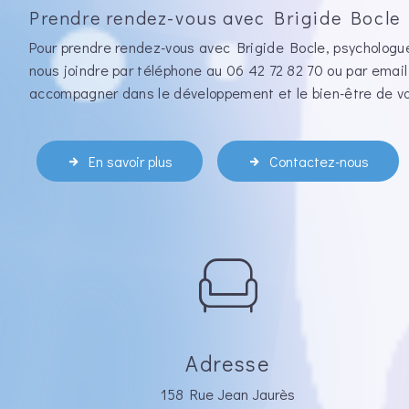
Prendre rendez-vous avec Brigide Bocle
Pour prendre rendez-vous avec Brigide Bocle, psychologue
nous joindre par téléphone au 06 42 72 82 70 ou par emai
accompagner dans le développement et le bien-être de vo
En savoir plus
Contactez-nous
Adresse
158 Rue Jean Jaurès