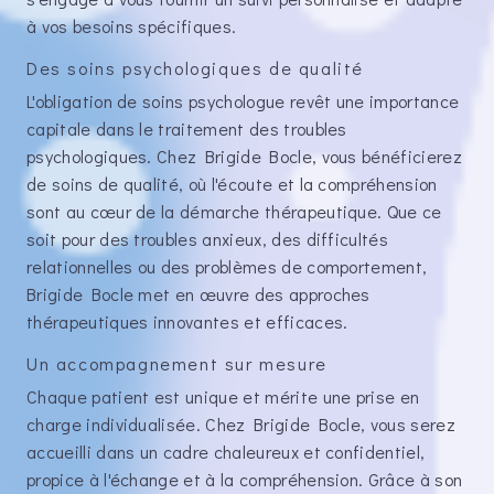
à vos besoins spécifiques.
Des soins psychologiques de qualité
L'obligation de soins psychologue revêt une importance
capitale dans le traitement des troubles
psychologiques. Chez Brigide Bocle, vous bénéficierez
de soins de qualité, où l'écoute et la compréhension
sont au cœur de la démarche thérapeutique. Que ce
soit pour des troubles anxieux, des difficultés
relationnelles ou des problèmes de comportement,
Brigide Bocle met en œuvre des approches
thérapeutiques innovantes et efficaces.
Un accompagnement sur mesure
Chaque patient est unique et mérite une prise en
charge individualisée. Chez Brigide Bocle, vous serez
accueilli dans un cadre chaleureux et confidentiel,
propice à l'échange et à la compréhension. Grâce à son