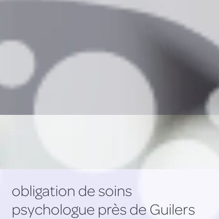
obligation de soins
psychologue près de Guilers