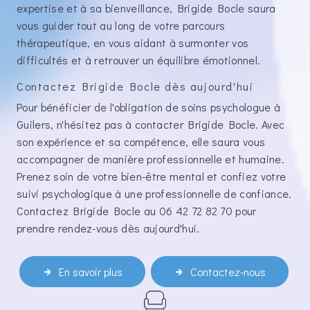
expertise et à sa bienveillance, Brigide Bocle saura
vous guider tout au long de votre parcours
thérapeutique, en vous aidant à surmonter vos
difficultés et à retrouver un équilibre émotionnel.
Contactez Brigide Bocle dès aujourd'hui
Pour bénéficier de l'obligation de soins psychologue à
Guilers, n'hésitez pas à contacter Brigide Bocle. Avec
son expérience et sa compétence, elle saura vous
accompagner de manière professionnelle et humaine.
Prenez soin de votre bien-être mental et confiez votre
suivi psychologique à une professionnelle de confiance.
Contactez Brigide Bocle au 06 42 72 82 70 pour
prendre rendez-vous dès aujourd'hui.
En savoir plus
Contactez-nous