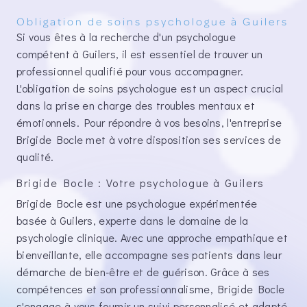
Obligation de soins psychologue à Guilers
Si vous êtes à la recherche d'un psychologue
compétent à Guilers, il est essentiel de trouver un
professionnel qualifié pour vous accompagner.
L'obligation de soins psychologue est un aspect crucial
dans la prise en charge des troubles mentaux et
émotionnels. Pour répondre à vos besoins, l'entreprise
Brigide Bocle met à votre disposition ses services de
qualité.
Brigide Bocle : Votre psychologue à Guilers
Brigide Bocle est une psychologue expérimentée
basée à Guilers, experte dans le domaine de la
psychologie clinique. Avec une approche empathique et
bienveillante, elle accompagne ses patients dans leur
démarche de bien-être et de guérison. Grâce à ses
compétences et son professionnalisme, Brigide Bocle
s'engage à vous fournir un suivi personnalisé et adapté