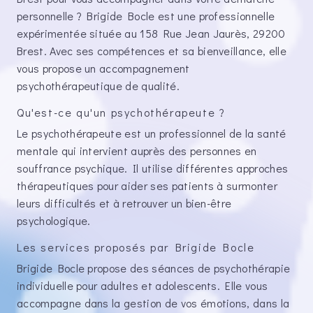
personnelle ? Brigide Bocle est une professionnelle
expérimentée située au 158 Rue Jean Jaurès, 29200
Brest. Avec ses compétences et sa bienveillance, elle
vous propose un accompagnement
psychothérapeutique de qualité.
Qu'est-ce qu'un psychothérapeute ?
Le psychothérapeute est un professionnel de la santé
mentale qui intervient auprès des personnes en
souffrance psychique. Il utilise différentes approches
thérapeutiques pour aider ses patients à surmonter
leurs difficultés et à retrouver un bien-être
psychologique.
Les services proposés par Brigide Bocle
Brigide Bocle propose des séances de psychothérapie
individuelle pour adultes et adolescents. Elle vous
accompagne dans la gestion de vos émotions, dans la