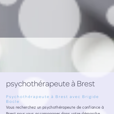
psychothérapeute à Brest
Psychothérapeute à Brest avec Brigide
Bocle
Vous recherchez un psychothérapeute de confiance à
Brest pour vous accompagner dans votre démarche