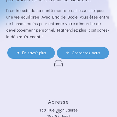
Prendre soin de sa santé mentale est essentiel pour
une vie équilibrée. Avec Brigide Bocle, vous êtes entre
de bonnes mains pour entamer votre démarche de
développement personnel. N'attendez plus, contactez-
la dès maintenant !
En savoir plus
Contactez-nous
Adresse
158 Rue Jean Jaurès
29200 Brest