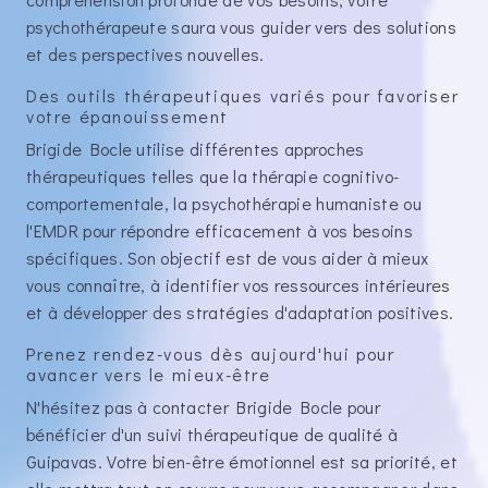
psychothérapeute saura vous guider vers des solutions
et des perspectives nouvelles.
Des outils thérapeutiques variés pour favoriser
votre épanouissement
Brigide Bocle utilise différentes approches
thérapeutiques telles que la thérapie cognitivo-
comportementale, la psychothérapie humaniste ou
l'EMDR pour répondre efficacement à vos besoins
spécifiques. Son objectif est de vous aider à mieux
vous connaître, à identifier vos ressources intérieures
et à développer des stratégies d'adaptation positives.
Prenez rendez-vous dès aujourd'hui pour
avancer vers le mieux-être
N'hésitez pas à contacter Brigide Bocle pour
bénéficier d'un suivi thérapeutique de qualité à
Guipavas. Votre bien-être émotionnel est sa priorité, et