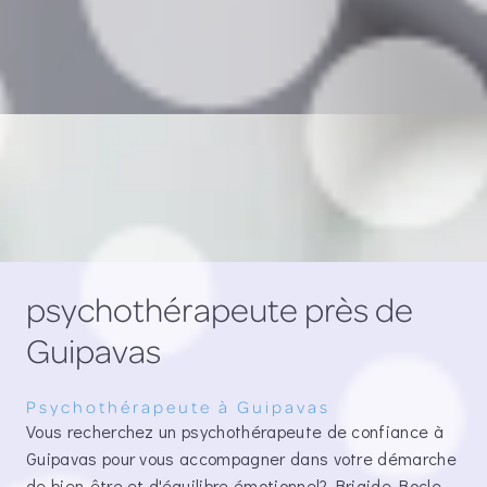
psychothérapeute près de
Guipavas
Psychothérapeute à Guipavas
Vous recherchez un psychothérapeute de confiance à
Guipavas pour vous accompagner dans votre démarche
de bien-être et d'équilibre émotionnel? Brigide Bocle