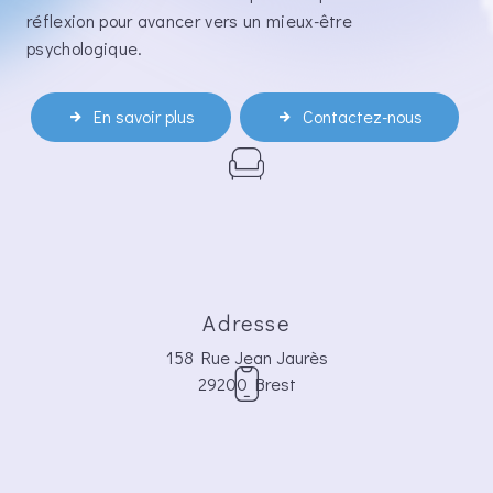
réflexion pour avancer vers un mieux-être
psychologique.
En savoir plus
Contactez-nous
Adresse
158 Rue Jean Jaurès
29200 Brest