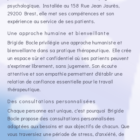
psychologique. Installée au 158 Rue Jean Jaurès,
29200 Brest, elle met ses compétences et son
expérience au service de ses patients.
Une approche humaine et bienveillante
Brigide Bocle privilégie une approche humaniste et
bienveillante dans sa pratique thérapeutique. Elle crée
un espace sûr et confidentiel où ses patients peuvent
s'exprimer librement, sans jugement. Son écoute
attentive et son empathie permettent d'établir une
relation de confiance essentielle pour le travail
thérapeutique.
Des consultations personnalisées
Chaque personne est unique, c'est pourquoi Brigide
Bocle propose des consultations personnalisées
adaptées aux besoins et aux objectifs de chacun. Que
vous traversiez une période de stress, d'anxiété, de