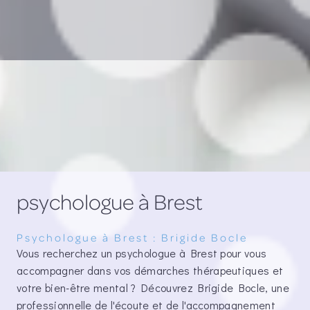
psychologue à Brest
Psychologue à Brest : Brigide Bocle
Vous recherchez un psychologue à Brest pour vous
accompagner dans vos démarches thérapeutiques et
votre bien-être mental ? Découvrez Brigide Bocle, une
professionnelle de l'écoute et de l'accompagnement